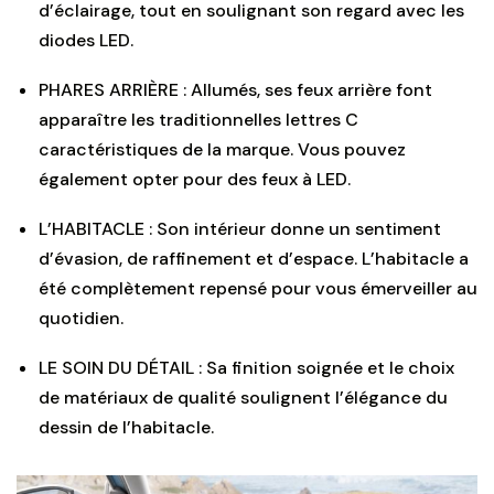
d’éclairage, tout en soulignant son regard avec les
diodes LED.
PHARES ARRIÈRE : Allumés, ses feux arrière font
apparaître les traditionnelles lettres C
caractéristiques de la marque. Vous pouvez
également opter pour des feux à LED.
L’HABITACLE : Son intérieur donne un sentiment
d’évasion, de raffinement et d’espace. L’habitacle a
été complètement repensé pour vous émerveiller au
quotidien.
LE SOIN DU DÉTAIL : Sa finition soignée et le choix
de matériaux de qualité soulignent l’élégance du
dessin de l’habitacle.