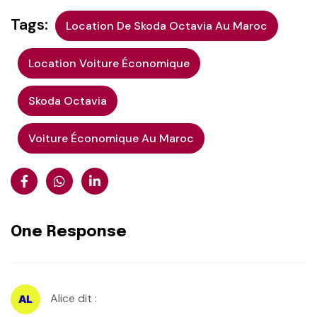
Tags:
Location De Skoda Octavia Au Maroc
Location Voiture Économique
Skoda Octavia
Voiture Économique Au Maroc
One Response
Alice
dit :