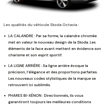
Les qualités du véhicule Skoda Octavia :
LA CALANDRE : Par sa forme, la calandre chromée
met en valeur le nouveau design de la Skoda. Les
éléments de la face avant mettent en évidence son
charisme et son esprit sportif.
LA LIGNE ARRIÈRE : Sa ligne arrière évoque la
précision, l’élégance et des proportions parfaites.
Les nouveaux codes stylistiques de la marque se
retrouvent ici sublimés.
PHARES BI-XÉNON : Directionnels, ils vous
garantiront toujours les meilleures conditions