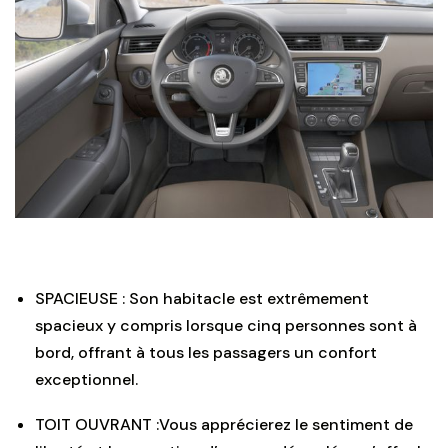
SPACIEUSE : Son habitacle est extrêmement
spacieux y compris lorsque cinq personnes sont à
bord, offrant à tous les passagers un confort
exceptionnel.
TOIT OUVRANT :Vous apprécierez le sentiment de