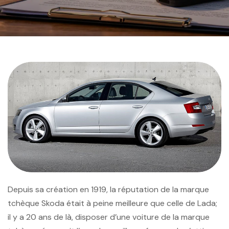
Depuis sa création en 1919, la réputation de la marque
tchèque Skoda était à peine meilleure que celle de Lada;
il y a 20 ans de là, disposer d’une voiture de la marque