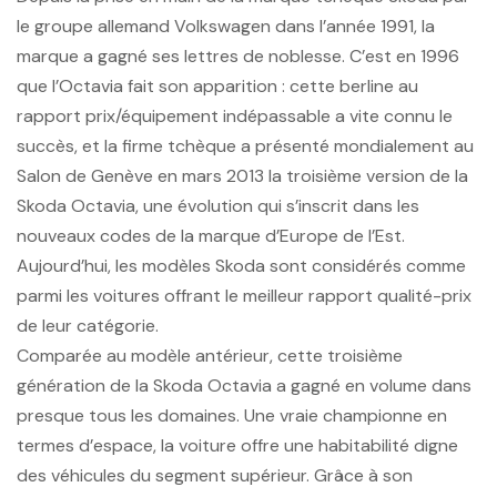
le groupe allemand Volkswagen dans l’année 1991, la
marque a gagné ses lettres de noblesse. C’est en 1996
que l’Octavia fait son apparition : cette berline au
rapport prix/équipement indépassable a vite connu le
succès, et la firme tchèque a présenté mondialement au
Salon de Genève en mars 2013 la troisième version de la
Skoda Octavia, une évolution qui s’inscrit dans les
nouveaux codes de la marque d’Europe de l’Est.
Aujourd’hui, les modèles Skoda sont considérés comme
parmi les voitures offrant le meilleur rapport qualité-prix
de leur catégorie.
Comparée au modèle antérieur, cette troisième
génération de la Skoda Octavia a gagné en volume dans
presque tous les domaines. Une vraie championne en
termes d’espace, la voiture offre une habitabilité digne
des véhicules du segment supérieur. Grâce à son