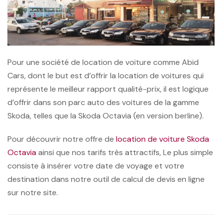
Pour une société de location de voiture comme Abid
Cars, dont le but est d’offrir la location de voitures qui
représente le meilleur rapport qualité-prix, il est logique
d’offrir dans son parc auto des voitures de la gamme
Skoda, telles que la Skoda Octavia (en version berline).
Pour découvrir notre offre de
location de voiture Skoda
Octavia
ainsi que nos tarifs très attractifs, Le plus simple
consiste à insérer votre date de voyage et votre
destination dans notre outil de calcul de devis en ligne
sur notre site.