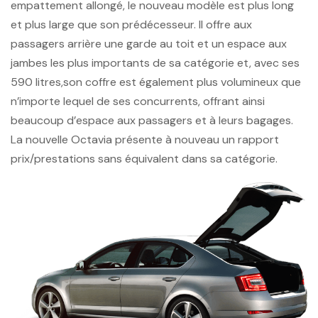
empattement allongé, le nouveau modèle est plus long
et plus large que son prédécesseur. Il offre aux
passagers arrière une garde au toit et un espace aux
jambes les plus importants de sa catégorie et, avec ses
590 litres,son coffre est également plus volumineux que
n’importe lequel de ses concurrents, offrant ainsi
beaucoup d’espace aux passagers et à leurs bagages.
La nouvelle Octavia présente à nouveau un rapport
prix/prestations sans équivalent dans sa catégorie.