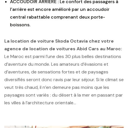
ACCOUDOIR ARRIÈRE : Le confort des passagers à
l’arrière est encore amélioré par un accoudoir
central rabattable comprenant deux porte-
boissons.
La location de voiture Skoda Octavia chez votre
agence de location de voitures Abid Cars au Maroc:
Le Maroc est parmi l’une des 30 plus belles destinations
d’aventure du monde. Les amateurs d’évasions et
d’aventures, de sensations fortes et de paysages
diversifiés seront donc ravis par leur séjour. Si le climat se
veut très chaud, il n’en demeure pas moins que les
paysages sont variés : du désert à la mer en passant par
les villes à l’architecture orientale…