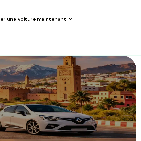
er une voiture maintenant