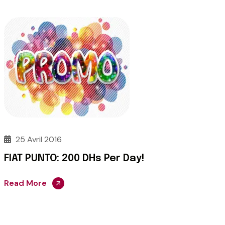
25 Avril 2016
FIAT PUNTO: 200 DHs Per Day!
Read More