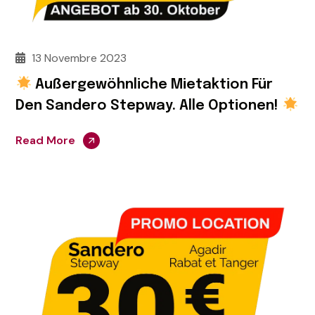
13 Novembre 2023
Außergewöhnliche Mietaktion Für
Den Sandero Stepway. Alle Optionen!
Read More