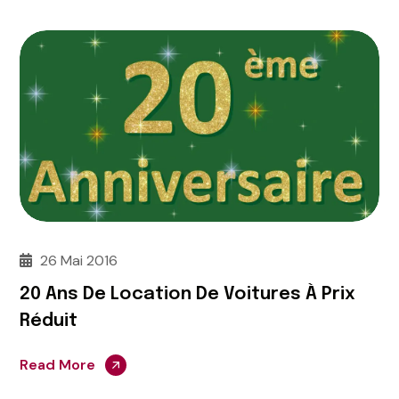
26 Mai 2016
20 Ans De Location De Voitures À Prix
Réduit
Read More