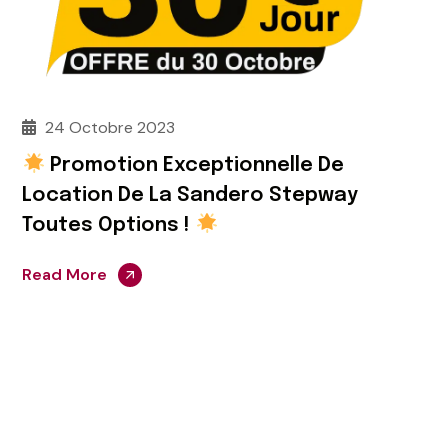
24 Octobre 2023
Promotion Exceptionnelle De
Location De La Sandero Stepway
Toutes Options !
Read More