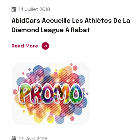
14 Juillet 2018
AbidCars Accueille Les Athlètes De La
Diamond League À Rabat
Read More
25 Avril 2016