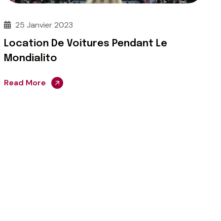
25 Janvier 2023
Location De Voitures Pendant Le
Mondialito
Read More