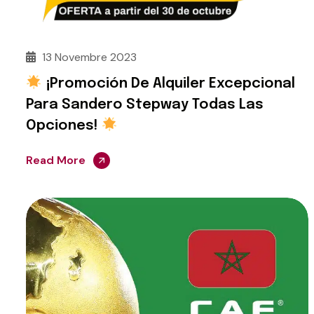
13 Novembre 2023
¡Promoción De Alquiler Excepcional
Para Sandero Stepway Todas Las
Opciones!
Read More