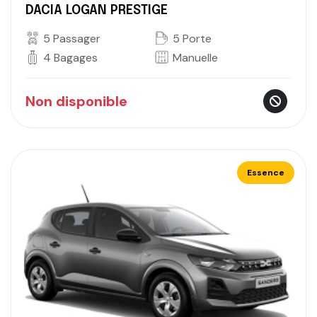
DACIA LOGAN PRESTIGE
5 Passager
5 Porte
4 Bagages
Manuelle
Non disponible
Essence