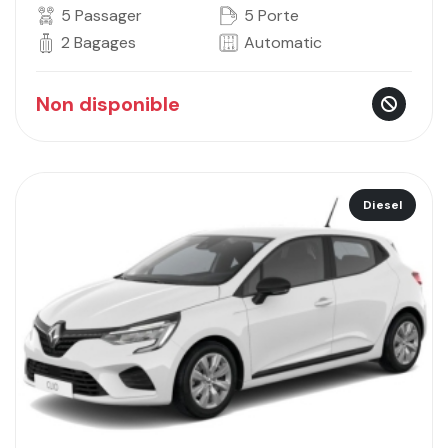
5 Passager
5 Porte
2 Bagages
Automatic
Non disponible
Diesel