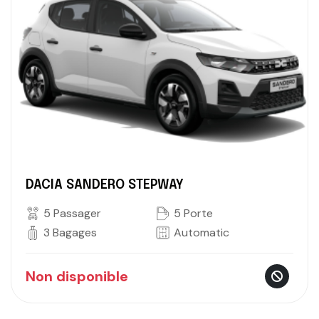
DACIA SANDERO STEPWAY
5 Passager
5 Porte
3 Bagages
Automatic
Non disponible