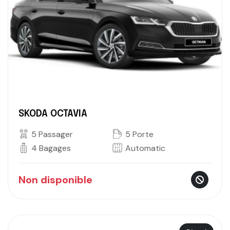
SKODA OCTAVIA
5 Passager
5 Porte
4 Bagages
Automatic
Non disponible