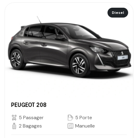
Diesel
PEUGEOT 208
5 Passager
5 Porte
2 Bagages
Manuelle