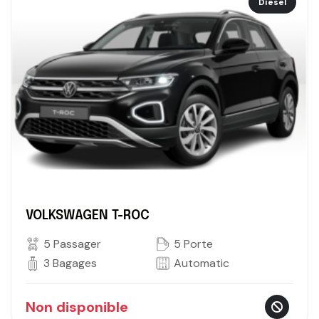
Diesel
VOLKSWAGEN T-ROC
5 Passager
5 Porte
3 Bagages
Automatic
Non disponible