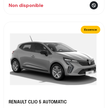
Non disponible
Essence
RENAULT CLIO 5 AUTOMATIC