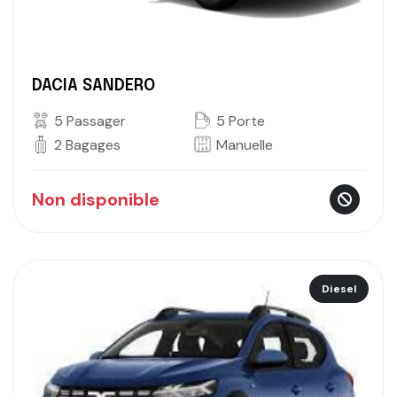
DACIA SANDERO
5 Passager
5 Porte
2 Bagages
Manuelle
Non disponible
Diesel