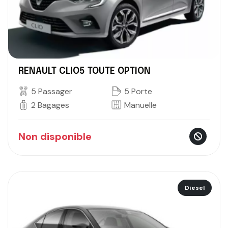
RENAULT CLIO5 TOUTE OPTION
5 Passager
5 Porte
2 Bagages
Manuelle
Non disponible
Diesel