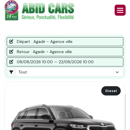
Départ : Agadir - Agence ville
Retour : Agadir - Agence ville
08/08/2026 10:00 — 22/08/2026 10:00
Diesel