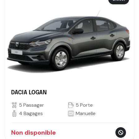
DACIA LOGAN
5 Passager
5 Porte
4 Bagages
Manuelle
Non disponible