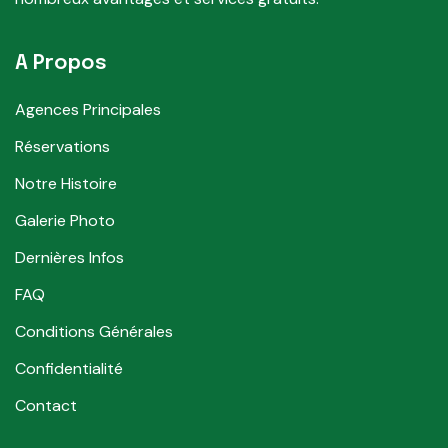
A Propos
Agences Principales
Réservations
Notre Histoire
Galerie Photo
Dernières Infos
FAQ
Conditions Générales
Confidentialité
Contact