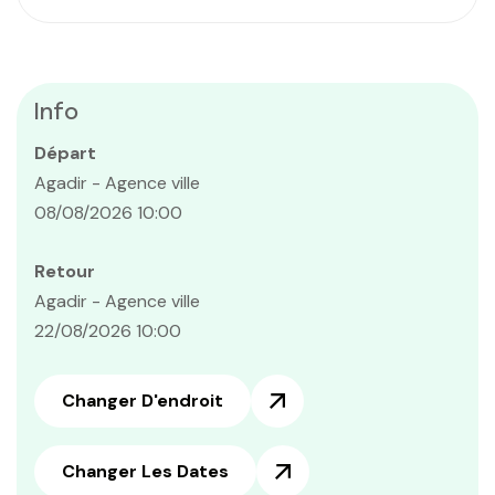
Info
Départ
Agadir - Agence ville
08/08/2026 10:00
Retour
Agadir - Agence ville
22/08/2026 10:00
Changer D'endroit
Changer Les Dates