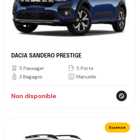
DACIA SANDERO PRESTIGE
5 Passager
5 Porte
3 Bagages
Manuelle
Non disponible
Essence