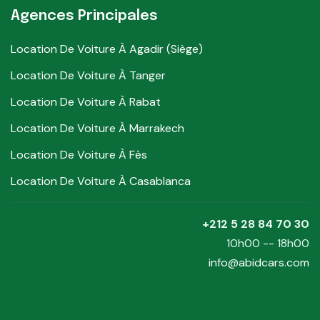
Agences Principales
Location De Voiture À Agadir (Siège)
Location De Voiture À Tanger
Location De Voiture À Rabat
Location De Voiture À Marrakech
Location De Voiture À Fès
Location De Voiture À Casablanca
+212 5 28 84 70 30
10h00 -- 18h00
info@abidcars.com