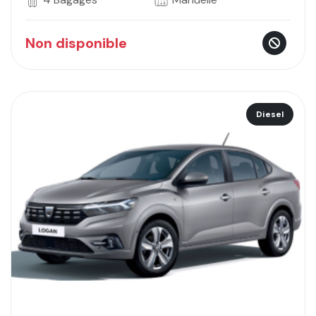
Non disponible
Diesel