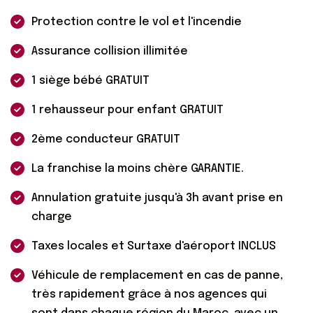
Protection contre le vol et l'incendie
Assurance collision illimitée
1 siège bébé GRATUIT
1 rehausseur pour enfant GRATUIT
2ème conducteur GRATUIT
La franchise la moins chère GARANTIE.
Annulation gratuite jusqu'à 3h avant prise en
charge
Taxes locales et Surtaxe d'aéroport INCLUS
Véhicule de remplacement en cas de panne,
très rapidement grâce à nos agences qui