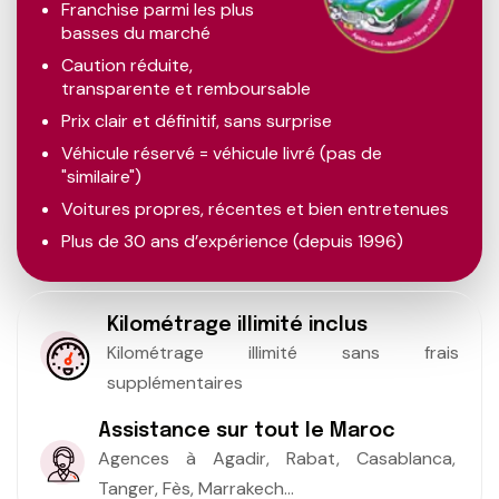
Franchise parmi les plus
basses du marché
Caution réduite,
transparente et remboursable
Prix clair et définitif, sans surprise
Véhicule réservé = véhicule livré (pas de
"similaire")
Voitures propres, récentes et bien entretenues
Plus de 30 ans d’expérience (depuis 1996)
Kilométrage illimité inclus
Kilométrage illimité sans frais
supplémentaires
Assistance sur tout le Maroc
Agences à Agadir, Rabat, Casablanca,
Tanger, Fès, Marrakech...