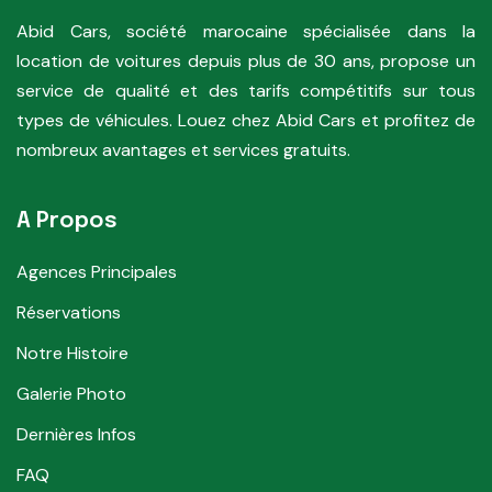
Abid Cars, société marocaine spécialisée dans la
location de voitures depuis plus de 30 ans, propose un
service de qualité et des tarifs compétitifs sur tous
types de véhicules. Louez chez Abid Cars et profitez de
nombreux avantages et services gratuits.
A Propos
Agences Principales
Réservations
Notre Histoire
Galerie Photo
Dernières Infos
FAQ