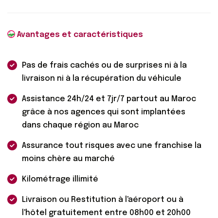
Avantages et caractéristiques
Pas de frais cachés ou de surprises ni à la
livraison ni à la récupération du véhicule
Assistance 24h/24 et 7jr/7 partout au Maroc
grâce à nos agences qui sont implantées
dans chaque région au Maroc
Assurance tout risques avec une franchise la
moins chère au marché
Kilométrage illimité
Livraison ou Restitution à l'aéroport ou à
l'hôtel gratuitement entre 08h00 et 20h00