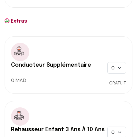
Extras
Conducteur Supplémentaire
0 MAD
GRATUIT
Rehausseur Enfant 3 Ans À 10 Ans