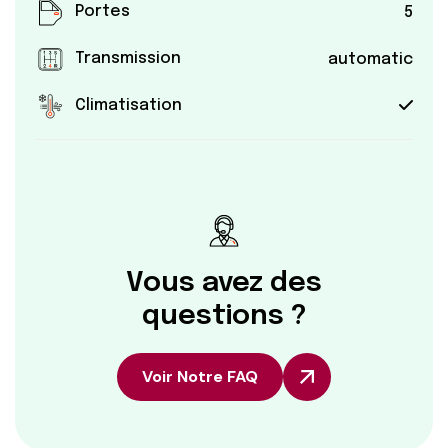
Portes
5
Transmission
automatic
Climatisation
Vous avez des
questions ?
Voir Notre FAQ