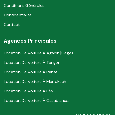
Conditions Générales
Confidentialité
Contact
Agences Principales
Location De Voiture À Agadir (Siège)
Location De Voiture À Tanger
Location De Voiture À Rabat
Location De Voiture À Marrakech
Location De Voiture À Fès
Location De Voiture À Casablanca