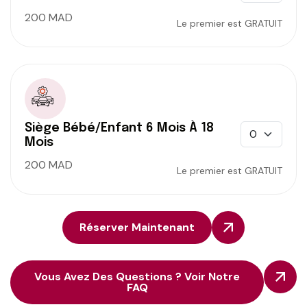
200 MAD
Le premier est GRATUIT
Siège Bébé/enfant 6 Mois À 18
Mois
200 MAD
Le premier est GRATUIT
Réserver Maintenant
Vous Avez Des Questions ? Voir Notre
FAQ