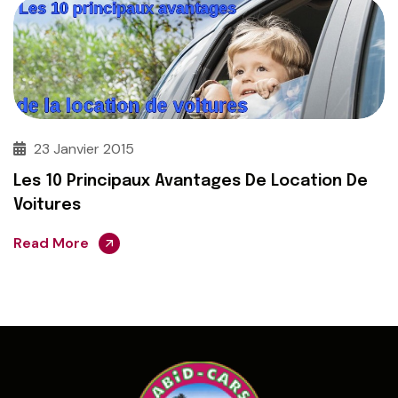
23 Janvier 2015
Les 10 Principaux Avantages De Location De
Voitures
Read More