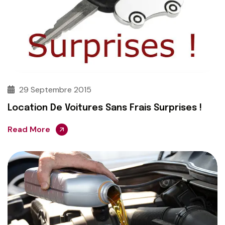
29 Septembre 2015
Location De Voitures Sans Frais Surprises !
Read More