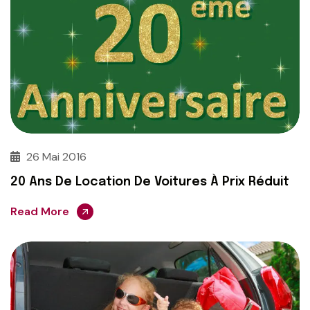
26 Mai 2016
20 Ans De Location De Voitures À Prix Réduit
Read More