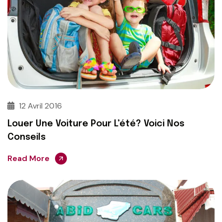
12 Avril 2016
Louer Une Voiture Pour L’été? Voici Nos
Conseils
Read More