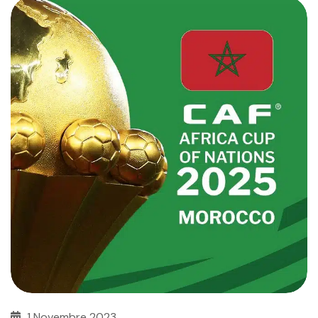
1 Novembre 2023