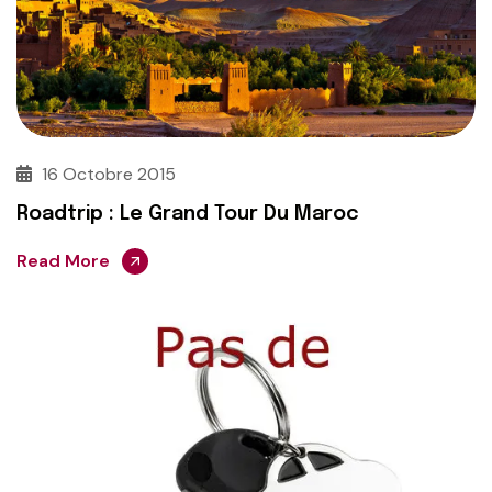
16 Octobre 2015
Roadtrip : Le Grand Tour Du Maroc
Read More