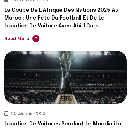
La Coupe De L’Afrique Des Nations 2025 Au
Maroc : Une Fête Du Football Et De La
Location De Voiture Avec Abid Cars
Read More
25 Janvier 2023
Location De Voitures Pendant Le Mondialito