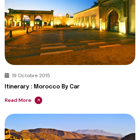
19 Octobre 2015
Itinerary : Morocco By Car
Read More