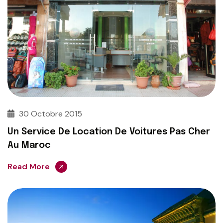
30 Octobre 2015
Un Service De Location De Voitures Pas Cher
Au Maroc
Read More