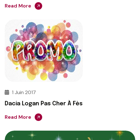
Read More
1 Juin 2017
Dacia Logan Pas Cher À Fès
Read More