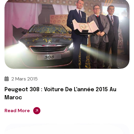
2 Mars 2015
Peugeot 308 : Voiture De L’année 2015 Au
Maroc
Read More