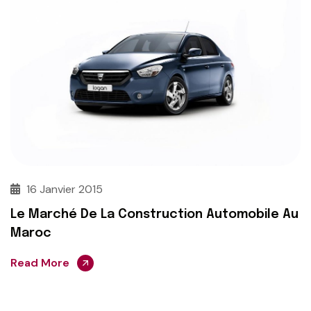
16 Janvier 2015
Le Marché De La Construction Automobile Au
Maroc
Read More