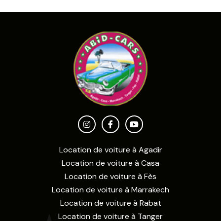
Location de voiture à Agadir
Location de voiture à Casa
Location de voiture à Fès
Location de voiture à Marrakech
Location de voiture à Rabat
Location de voiture à Tanger