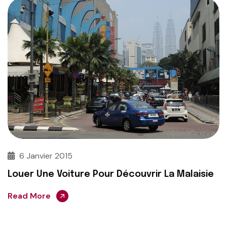
6 Janvier 2015
Louer Une Voiture Pour Découvrir La Malaisie
Read More