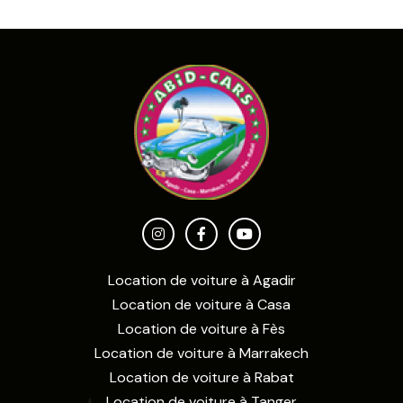
Location de voiture à Agadir
Location de voiture à Casa
Location de voiture à Fès
Location de voiture à Marrakech
Location de voiture à Rabat
Location de voiture à Tanger