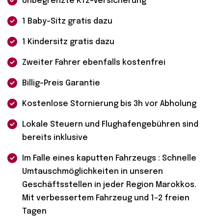
Unbegrenzte Kfz-Versicherung
1 Baby-Sitz gratis dazu
1 Kindersitz gratis dazu
Zweiter Fahrer ebenfalls kostenfrei
Billig-Preis Garantie
Kostenlose Stornierung bis 3h vor Abholung
Lokale Steuern und Flughafengebühren sind
bereits inklusive
Im Falle eines kaputten Fahrzeugs : Schnelle
Umtauschmöglichkeiten in unseren
Geschäftsstellen in jeder Region Marokkos.
Mit verbessertem Fahrzeug und 1-2 freien
Tagen