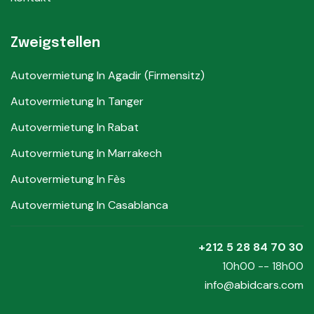
Zweigstellen
Autovermietung In Agadir (Firmensitz)
Autovermietung In Tanger
Autovermietung In Rabat
Autovermietung In Marrakech
Autovermietung In Fès
Autovermietung In Casablanca
+212 5 28 84 70 30
10h00 -- 18h00
info@abidcars.com