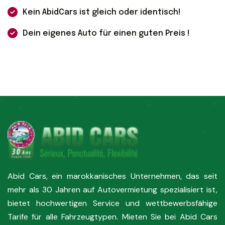
Kein AbidCars ist gleich oder identisch!
Dein eigenes Auto für einen guten Preis !
Abid Cars, ein marokkanisches Unternehmen, das seit
mehr als 30 Jahren auf Autovermietung spezialisiert ist,
bietet hochwertigen Service und wettbewerbsfähige
Tarife für alle Fahrzeugtypen. Mieten Sie bei Abid Cars