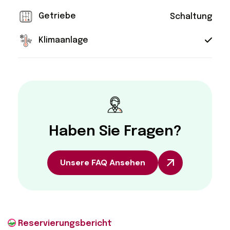
Getriebe
Schaltung
Klimaanlage
Haben Sie Fragen?
Unsere FAQ Ansehen