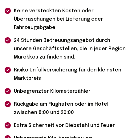
Keine versteckten Kosten oder
Überraschungen bei Lieferung oder
Fahrzeugabgabe
24 Stunden Betreuungsangebot durch
unsere Geschäftsstellen, die in jeder Region
Marokkos zu finden sind.
Risiko Unfallversicherung für den kleinsten
Marktpreis
Unbegrenzter Kilometerzähler
Rückgabe am Flughafen oder im Hotel
zwischen 8:00 und 20:00
Extra Sicherheit vor Diebstahl und Feuer