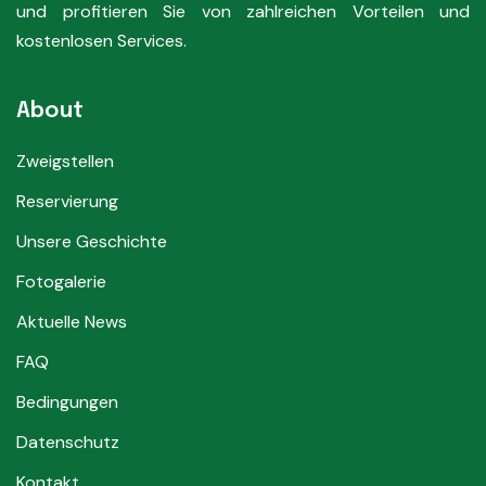
und profitieren Sie von zahlreichen Vorteilen und
kostenlosen Services.
About
Zweigstellen
Reservierung
Unsere Geschichte
Fotogalerie
Aktuelle News
FAQ
Bedingungen
Datenschutz
Kontakt