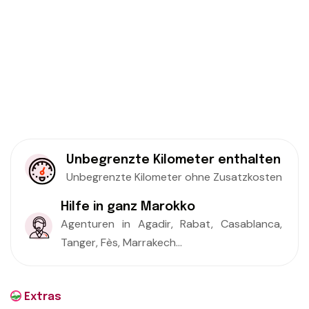
Unbegrenzte Kilometer enthalten
Unbegrenzte Kilometer ohne Zusatzkosten
Hilfe in ganz Marokko
Agenturen in Agadir, Rabat, Casablanca,
Tanger, Fès, Marrakech...