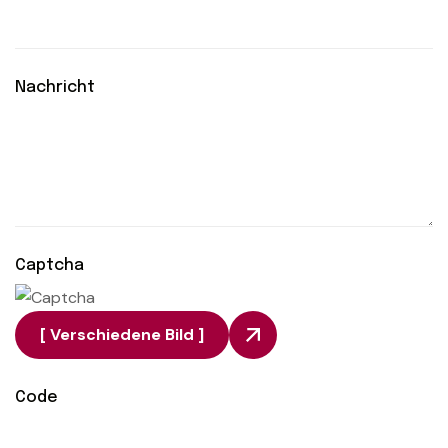
Nachricht
Captcha
[ Verschiedene Bild ]
Code