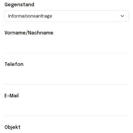
Gegenstand
Vorname/Nachname
Telefon
E-Mail
Objekt