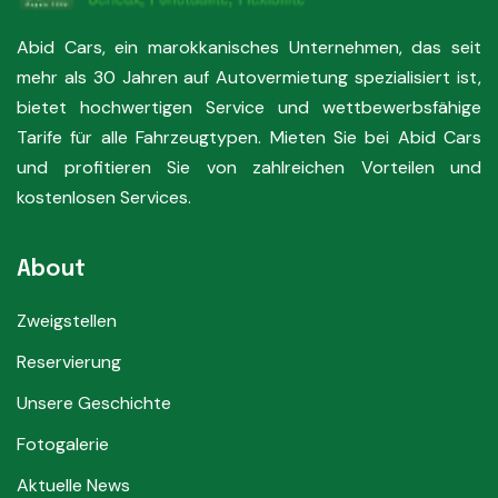
Abid Cars, ein marokkanisches Unternehmen, das seit
mehr als 30 Jahren auf Autovermietung spezialisiert ist,
bietet hochwertigen Service und wettbewerbsfähige
Tarife für alle Fahrzeugtypen. Mieten Sie bei Abid Cars
und profitieren Sie von zahlreichen Vorteilen und
kostenlosen Services.
About
Zweigstellen
Reservierung
Unsere Geschichte
Fotogalerie
Aktuelle News