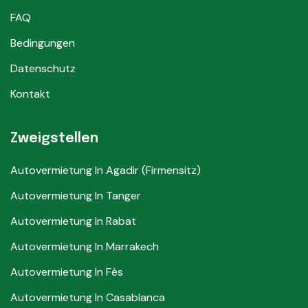
FAQ
Bedingungen
Datenschutz
Kontakt
Zweigstellen
Autovermietung In Agadir (Firmensitz)
Autovermietung In Tanger
Autovermietung In Rabat
Autovermietung In Marrakech
Autovermietung In Fès
Autovermietung In Casablanca