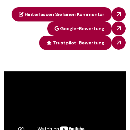
Hinterlassen Sie Einen Kommentar
Google-Bewertung
Trustpilot-Bewertung