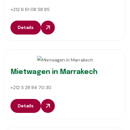
+212 6 61 08 58 85
Details
Mietwagen in Marrakech
+212 5 28 84 70 30
Details