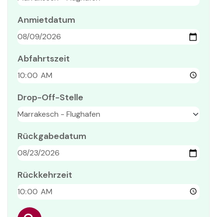
Anmietdatum
Abfahrtszeit
Drop-Off-Stelle
Rückgabedatum
Rückkehrzeit