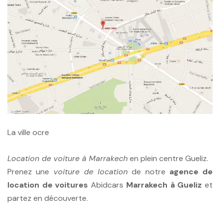
La ville ocre
Location de voiture à Marrakech
en plein centre Gueliz.
Prenez une
voiture de location
de notre
agence de
location de voitures
Abidcars
Marrakech à Gueliz
et
partez en découverte.