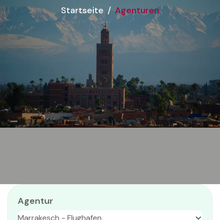
Startseite
Agenturen
Agentur