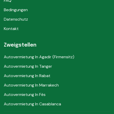
FAQ
Bedingungen
Datenschutz
Kontakt
Zweigstellen
Autovermietung In Agadir (Firmensitz)
Autovermietung In Tanger
Autovermietung In Rabat
Autovermietung In Marrakech
Autovermietung In Fès
Autovermietung In Casablanca