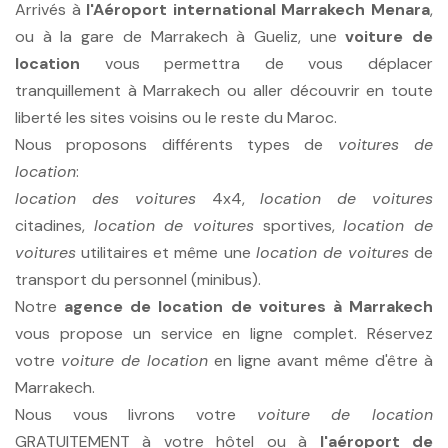
Arrivés à
l'Aéroport international Marrakech Menara
,
ou à la gare de Marrakech à Gueliz, une
voiture de
location
vous permettra de vous déplacer
tranquillement à Marrakech ou aller découvrir en toute
liberté les sites voisins ou le reste du Maroc.
Nous proposons différents types de
voitures de
location
:
location des voitures
4x4,
location de voitures
citadines,
location de voitures
sportives,
location de
voitures
utilitaires et même une
location de voitures
de
transport du personnel (minibus).
Notre
agence de location de voitures à Marrakech
vous propose un service en ligne complet. Réservez
votre
voiture de location
en ligne avant même d'être à
Marrakech.
Nous vous livrons votre
voiture de location
GRATUITEMENT à votre hôtel ou à
l'aéroport de