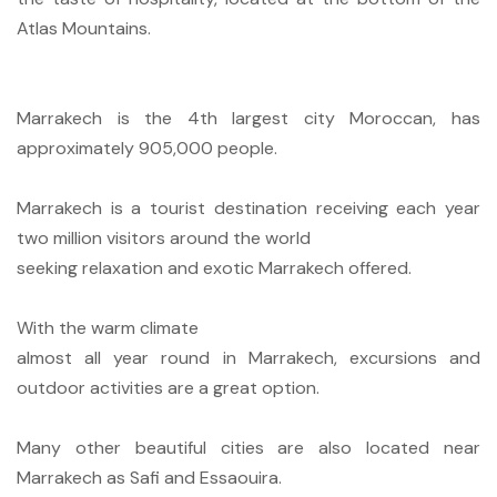
Atlas Mountains.
Marrakech is the 4th largest city Moroccan, has
approximately 905,000 people.
Marrakech is a tourist destination receiving each year
two million visitors around the world
seeking relaxation and exotic Marrakech offered.
With the warm climate
almost all year round in Marrakech, excursions and
outdoor activities are a great option.
Many other beautiful cities are also located near
Marrakech as Safi and Essaouira.