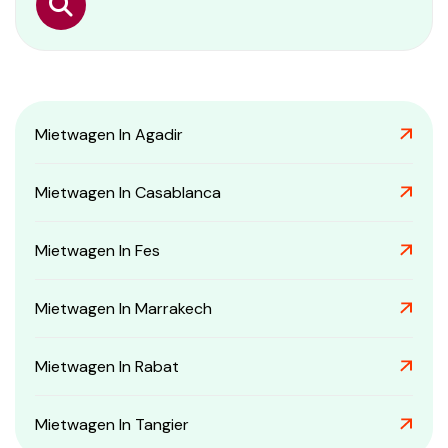
Mietwagen In Agadir
Mietwagen In Casablanca
Mietwagen In Fes
Mietwagen In Marrakech
Mietwagen In Rabat
Mietwagen In Tangier