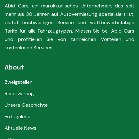
Abid Cars, ein marokkanisches Unternehmen, das seit
mehr als 30 Jahren auf Autovermietung spezialisiert ist,
bietet hochwertigen Service und wettbewerbsfähige
Tarife für alle Fahrzeugtypen. Mieten Sie bei Abid Cars
und profitieren Sie von zahlreichen Vorteilen und
kostenlosen Services.
About
Zweigstellen
Reservierung
Unsere Geschichte
Fotogalerie
Aktuelle News