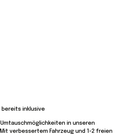
bereits inklusive
le Umtauschmöglichkeiten in unseren
 Mit verbessertem Fahrzeug und 1-2 freien