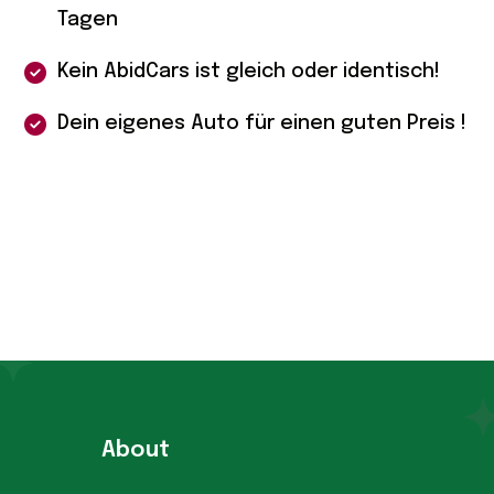
Tagen
Kein AbidCars ist gleich oder identisch!
Dein eigenes Auto für einen guten Preis !
About