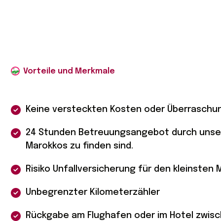
Keine versteckten Kosten oder Überraschu
24 Stunden Betreuungsangebot durch unsere
Marokkos zu finden sind.
Risiko Unfallversicherung für den kleinsten 
Unbegrenzter Kilometerzähler
Rückgabe am Flughafen oder im Hotel zwisch