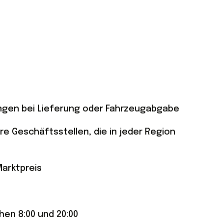
ngen bei Lieferung oder Fahrzeugabgabe
 Geschäftsstellen, die in jeder Region
Marktpreis
en 8:00 und 20:00