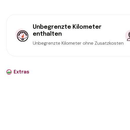
Unbegrenzte Kilometer
enthalten
Unbegrenzte Kilometer ohne Zusatzkosten