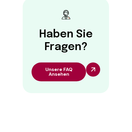
Haben Sie
Fragen?
Unsere FAQ
Ansehen