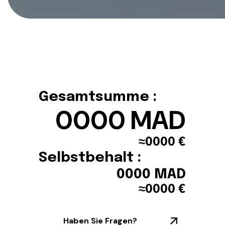
Gesamtsumme :
0000
MAD
≈
0000
€
Selbstbehalt :
0000
MAD
≈
0000
€
Haben Sie Fragen?