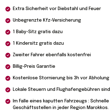
Extra Sicherheit vor Diebstahl und Feuer
Unbegrenzte Kfz-Versicherung
1 Baby-Sitz gratis dazu
1 Kindersitz gratis dazu
Zweiter Fahrer ebenfalls kostenfrei
Billig-Preis Garantie
Kostenlose Stornierung bis 3h vor Abholung
Lokale Steuern und Flughafengebühren sind 
Im Falle eines kaputten Fahrzeugs : Schnel
Geschäftsstellen in jeder Region Marokkos.