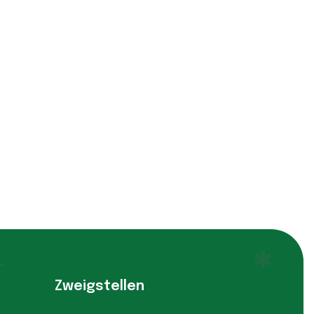
Zweigstellen