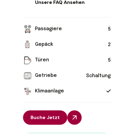
Unsere FAQ Ansehen
Passagiere
5
Gepäck
2
Türen
5
Getriebe
Schaltung
Klimaanlage
Buche Jetzt