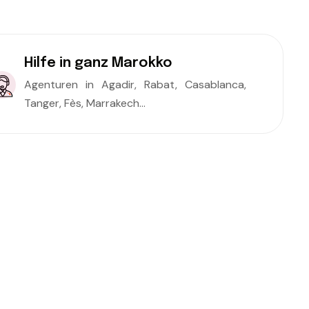
Hilfe in ganz Marokko
Agenturen in Agadir, Rabat, Casablanca,
Tanger, Fès, Marrakech...