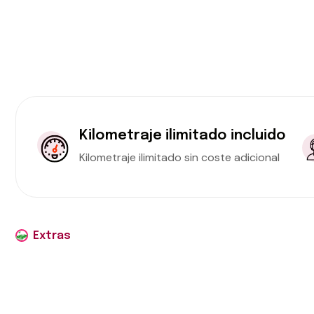
Kilometraje ilimitado incluido
Kilometraje ilimitado sin coste adicional