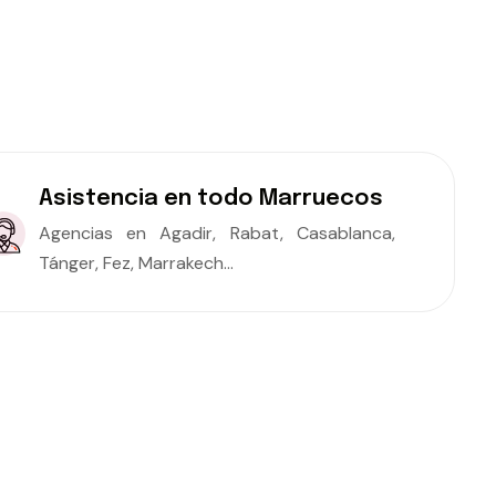
Asistencia en todo Marruecos
Agencias en Agadir, Rabat, Casablanca,
Tánger, Fez, Marrakech...