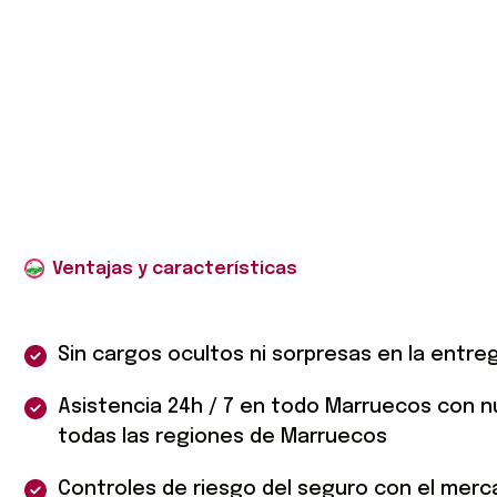
Sin cargos ocultos ni sorpresas en la entre
Asistencia 24h / 7 en todo Marruecos con 
todas las regiones de Marruecos
Controles de riesgo del seguro con el merc