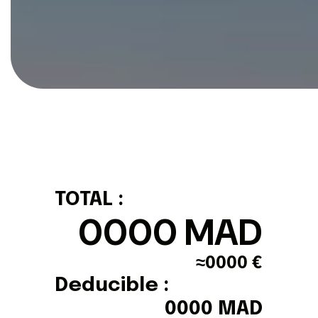
TOTAL :
0000
MAD
≈
0000
€
Deducible :
0000
MAD