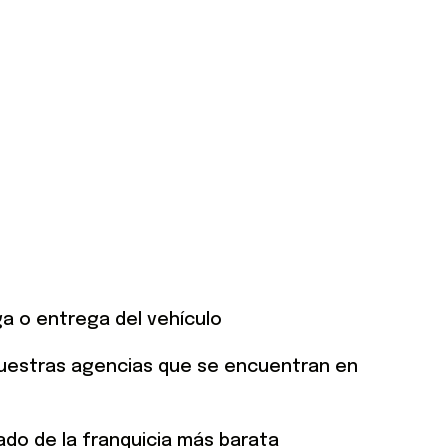
ga o entrega del vehículo
nuestras agencias que se encuentran en
ado de la franquicia más barata