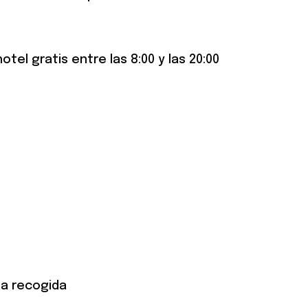
tel gratis entre las 8:00 y las 20:00
la recogida