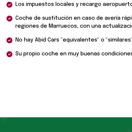
Los impuestos locales y recargo aeropuert
Coche de sustitución en caso de avería ráp
regiones de Marruecos, con una actualización
No hay Abid Cars "equivalentes" o "similares
Su propio coche en muy buenas condiciones