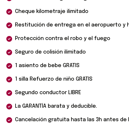
Cheque kilometraje ilimitado
Restitución de entrega en el aeropuerto y ho
Protección contra el robo y el fuego
Seguro de colisión ilimitado
1 asiento de bebe GRATIS
1 silla Refuerzo de niño GRATIS
Segundo conductor LIBRE
La GARANTÍA barata y deducible.
Cancelación gratuita hasta las 3h antes de 