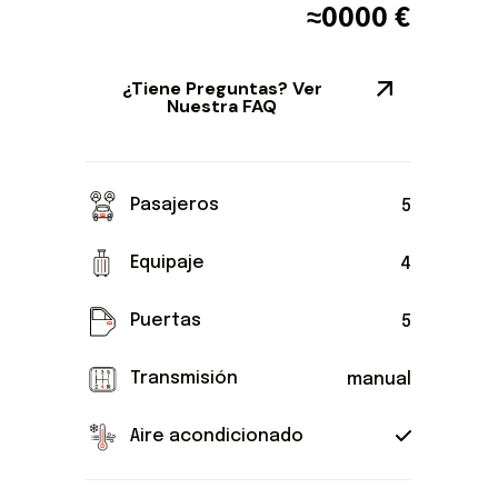
≈
0000
€
¿Tiene Preguntas? Ver
Nuestra FAQ
Pasajeros
5
Equipaje
4
Puertas
5
Transmisión
manual
Aire acondicionado