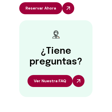
Reservar Ahora
¿Tiene
preguntas?
Ver Nuestra FAQ