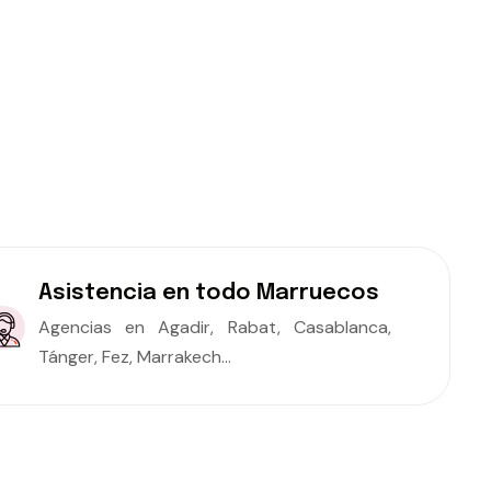
Asistencia en todo Marruecos
Agencias en Agadir, Rabat, Casablanca,
Tánger, Fez, Marrakech...