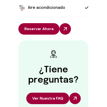
Aire acondicionado
Reservar Ahora
¿Tiene
preguntas?
Ver Nuestra FAQ