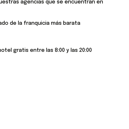
nuestras agencias que se encuentran en
ado de la franquicia más barata
tel gratis entre las 8:00 y las 20:00