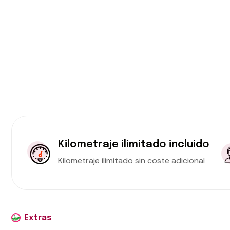
Kilometraje ilimitado incluido
Kilometraje ilimitado sin coste adicional