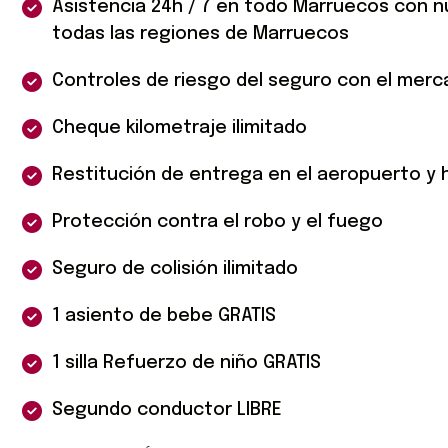
Asistencia 24h / 7 en todo Marruecos con 
todas las regiones de Marruecos
Controles de riesgo del seguro con el merc
Cheque kilometraje ilimitado
Restitución de entrega en el aeropuerto y ho
Protección contra el robo y el fuego
Seguro de colisión ilimitado
1 asiento de bebe GRATIS
1 silla Refuerzo de niño GRATIS
Segundo conductor LIBRE