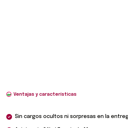
Sin cargos ocultos ni sorpresas en la entre