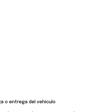
ga o entrega del vehículo