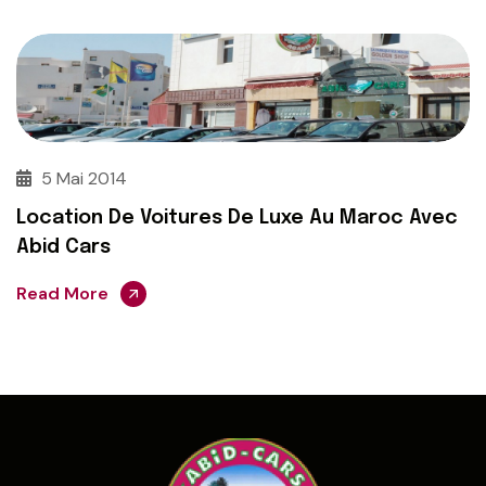
5 Mai 2014
Location De Voitures De Luxe Au Maroc Avec
Abid Cars
Read More