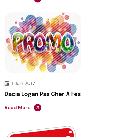
1 Juin 2017
Dacia Logan Pas Cher À Fès
Read More