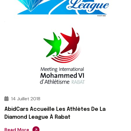
14 Juillet 2018
AbidCars Accueille Les Athlètes De La
Diamond League À Rabat
Read More