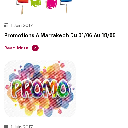
1 Juin 2017
Promotions À Marrakech Du 01/06 Au 18/06
Read More
1 Juin 2017