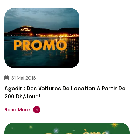
31 Mai 2016
Agadir : Des Voitures De Location À Partir De
200 Dh/jour !
Read More