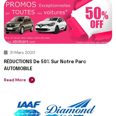
31 Mars 2020
RÉDUCTIONS De 50% Sur Notre Parc
AUTOMOBILE
Read More