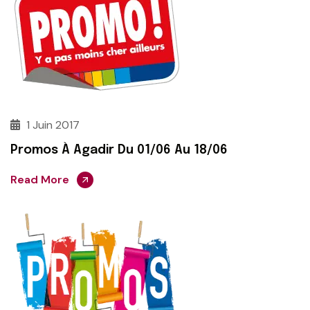
1 Juin 2017
Promos À Agadir Du 01/06 Au 18/06
Read More