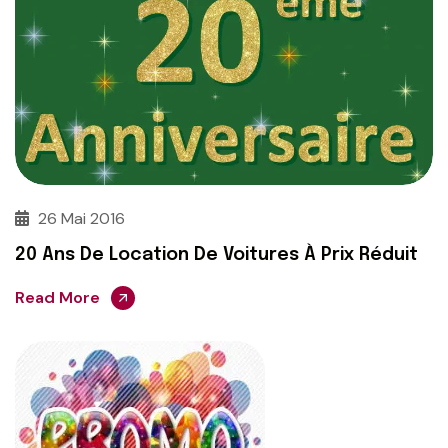
26 Mai 2016
20 Ans De Location De Voitures À Prix Réduit
Read More