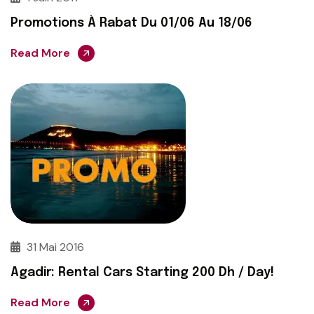
Promotions À Rabat Du 01/06 Au 18/06
Read More
31 Mai 2016
Agadir: Rental Cars Starting 200 Dh / Day!
Read More